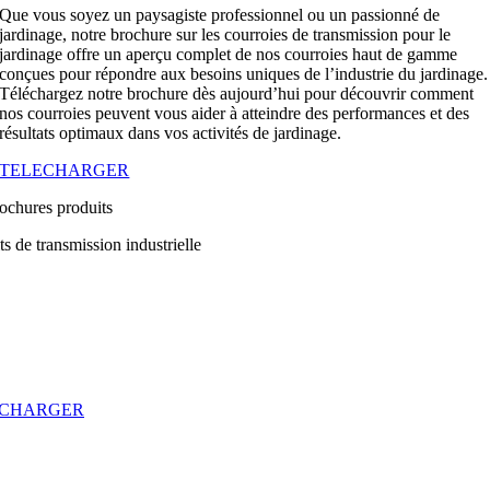
Que vous soyez un paysagiste professionnel ou un passionné de
jardinage, notre brochure sur les courroies de transmission pour le
jardinage offre un aperçu complet de nos courroies haut de gamme
conçues pour répondre aux besoins uniques de l’industrie du jardinage.
Téléchargez notre brochure dès aujourd’hui pour découvrir comment
nos courroies peuvent vous aider à atteindre des performances et des
résultats optimaux dans vos activités de jardinage.
TELECHARGER
ochures produits
ts de transmission industrielle
ECHARGER