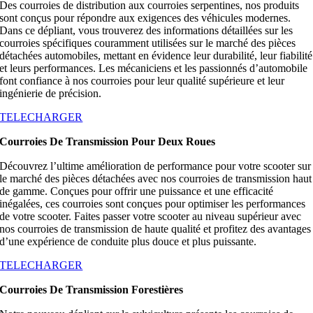
Des courroies de distribution aux courroies serpentines, nos produits
sont conçus pour répondre aux exigences des véhicules modernes.
Dans ce dépliant, vous trouverez des informations détaillées sur les
courroies spécifiques couramment utilisées sur le marché des pièces
détachées automobiles, mettant en évidence leur durabilité, leur fiabilité
et leurs performances. Les mécaniciens et les passionnés d’automobile
font confiance à nos courroies pour leur qualité supérieure et leur
ingénierie de précision.
TELECHARGER
Courroies De Transmission Pour Deux Roues
Découvrez l’ultime amélioration de performance pour votre scooter sur
le marché des pièces détachées avec nos courroies de transmission haut
de gamme. Conçues pour offrir une puissance et une efficacité
inégalées, ces courroies sont conçues pour optimiser les performances
de votre scooter. Faites passer votre scooter au niveau supérieur avec
nos courroies de transmission de haute qualité et profitez des avantages
d’une expérience de conduite plus douce et plus puissante.
TELECHARGER
Courroies De Transmission Forestières