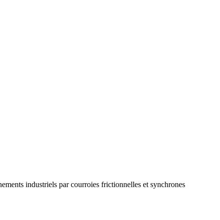
nements industriels par courroies frictionnelles et synchrones