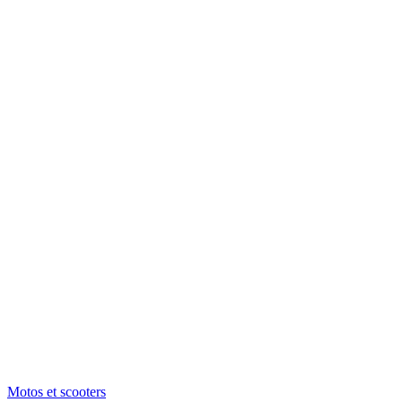
Motos et scooters