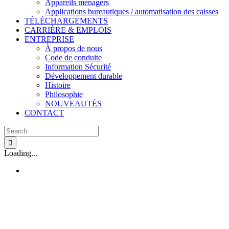
Appareils ménagers
Applications bureautiques / automatisation des caisses
TÉLÉCHARGEMENTS
CARRIÈRE & EMPLOIS
ENTREPRISE
À propos de nous
Code de conduite
Information Sécurité
Développement durable
Histoire
Philosophie
NOUVEAUTÉS
CONTACT
Search
for:
Loading...