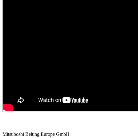
Contactez-nous
Mitsuboshi Belting Europe GmbH