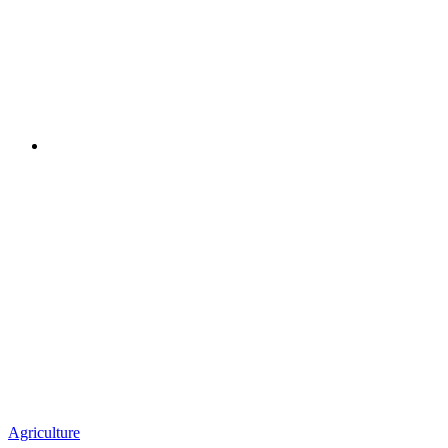
Agriculture