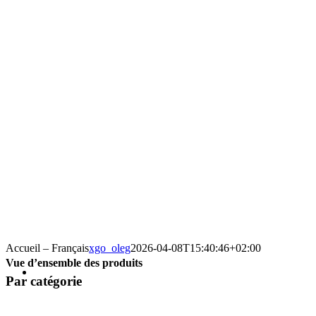
Accueil – Français
xgo_oleg
2026-04-08T15:40:46+02:00
Vue d’ensemble des produits
Par catégorie