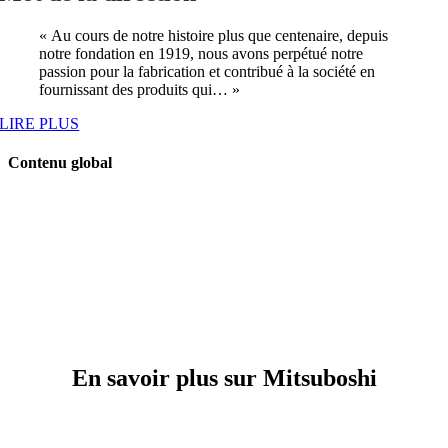
« Au cours de notre histoire plus que centenaire, depuis
notre fondation en 1919, nous avons perpétué notre
passion pour la fabrication et contribué à la société en
fournissant des produits qui… »
LIRE PLUS
Contenu global
En savoir plus sur Mitsuboshi