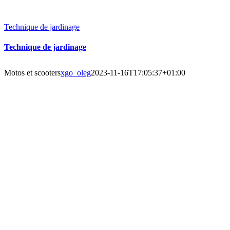
Technique de jardinage
Technique de jardinage
Motos et scooters
xgo_oleg
2023-11-16T17:05:37+01:00