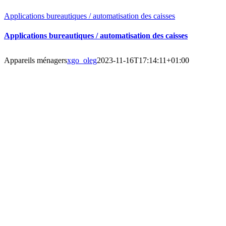
Applications bureautiques / automatisation des caisses
Applications bureautiques / automatisation des caisses
Appareils ménagers
xgo_oleg
2023-11-16T17:14:11+01:00