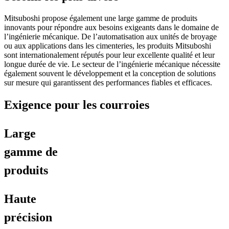
Mitsuboshi propose également une large gamme de produits
innovants pour répondre aux besoins exigeants dans le domaine de
l’ingénierie mécanique. De l’automatisation aux unités de broyage
ou aux applications dans les cimenteries, les produits Mitsuboshi
sont internationalement réputés pour leur excellente qualité et leur
longue durée de vie. Le secteur de l’ingénierie mécanique nécessite
également souvent le développement et la conception de solutions
sur mesure qui garantissent des performances fiables et efficaces.
Exigence pour les courroies
Large
gamme de
produits
Haute
précision