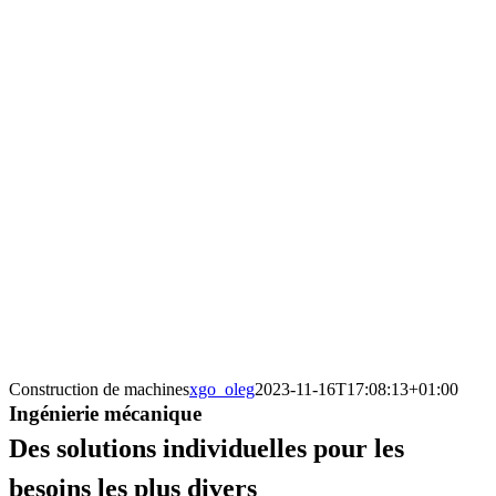
Construction de machines
xgo_oleg
2023-11-16T17:08:13+01:00
Ingénierie mécanique
Des solutions individuelles pour les
besoins les plus divers