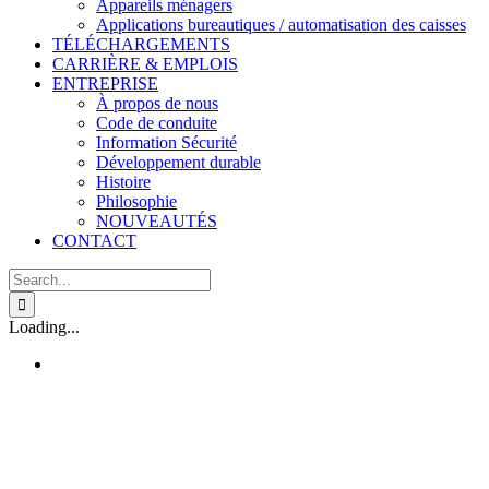
Appareils ménagers
Applications bureautiques / automatisation des caisses
TÉLÉCHARGEMENTS
CARRIÈRE & EMPLOIS
ENTREPRISE
À propos de nous
Code de conduite
Information Sécurité
Développement durable
Histoire
Philosophie
NOUVEAUTÉS
CONTACT
Search
for:
Loading...