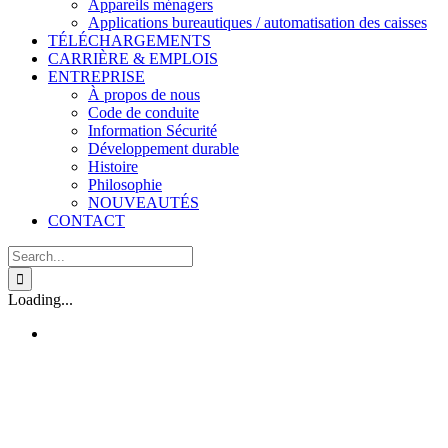
Appareils ménagers
Applications bureautiques / automatisation des caisses
TÉLÉCHARGEMENTS
CARRIÈRE & EMPLOIS
ENTREPRISE
À propos de nous
Code de conduite
Information Sécurité
Développement durable
Histoire
Philosophie
NOUVEAUTÉS
CONTACT
Search
for:
Loading...