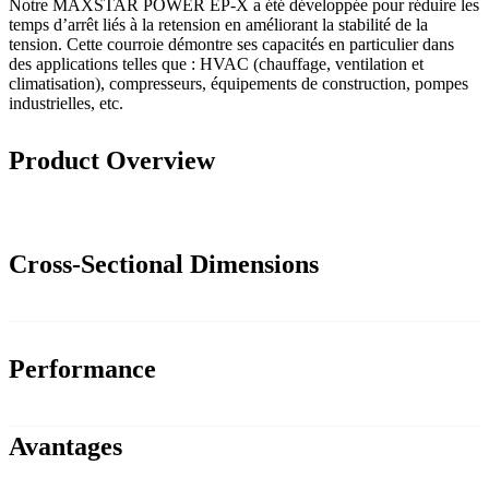
Notre MAXSTAR POWER EP-X a été développée pour réduire les
temps d’arrêt liés à la retension en améliorant la stabilité de la
tension. Cette courroie démontre ses capacités en particulier dans
des applications telles que : HVAC (chauffage, ventilation et
climatisation), compresseurs, équipements de construction, pompes
industrielles, etc.
Product Overview
Cross-Sectional Dimensions
Performance
Avantages