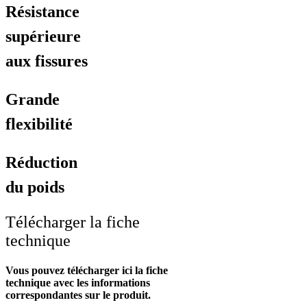
Résistance
supérieure
aux fissures
Grande
flexibilité
Réduction
du poids
Télécharger la fiche
technique
Vous pouvez télécharger ici la fiche
technique avec les informations
correspondantes sur le produit.