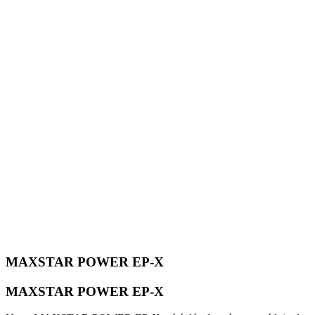
MAXSTAR POWER EP-X
MAXSTAR POWER EP-X