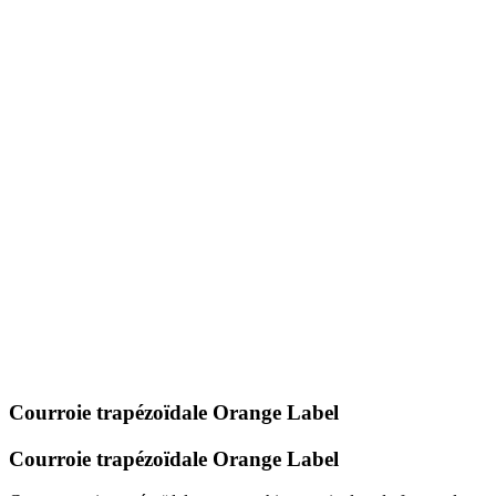
Courroie trapézoïdale Orange Label
Courroie trapézoïdale Orange Label