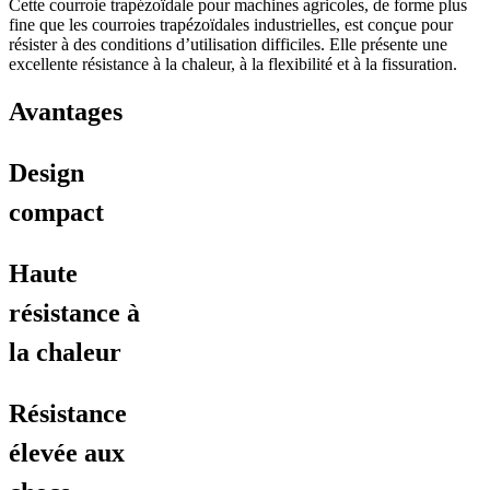
Cette courroie trapézoïdale pour machines agricoles, de forme plus
fine que les courroies trapézoïdales industrielles, est conçue pour
résister à des conditions d’utilisation difficiles. Elle présente une
excellente résistance à la chaleur, à la flexibilité et à la fissuration.
Avantages
Design
compact
Haute
résistance à
la chaleur
Résistance
élevée aux