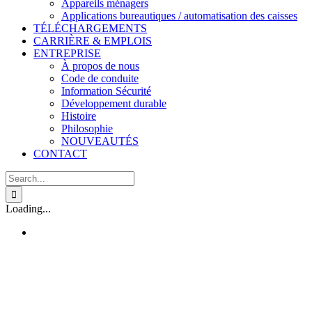
Appareils ménagers
Applications bureautiques / automatisation des caisses
TÉLÉCHARGEMENTS
CARRIÈRE & EMPLOIS
ENTREPRISE
À propos de nous
Code de conduite
Information Sécurité
Développement durable
Histoire
Philosophie
NOUVEAUTÉS
CONTACT
Search
for:
Loading...