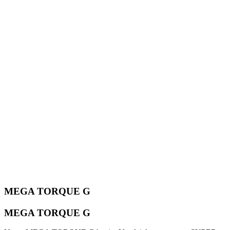
MEGA TORQUE G
MEGA TORQUE G