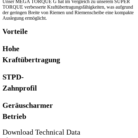
Unser MEGA TORQUE G hat im Vergleich zu unserem SUPER
TORQUE verbesserte Kraftübertragungsfähigkeiten, was aufgrund
der geringen Breite von Riemen und Riemenscheibe eine kompakte
Auslegung ermöglicht.
Vorteile
Hohe
Kraftübertragung
STPD-
Zahnprofil
Geräuscharmer
Betrieb
Download Technical Data