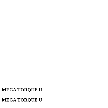
MEGA TORQUE U
MEGA TORQUE U