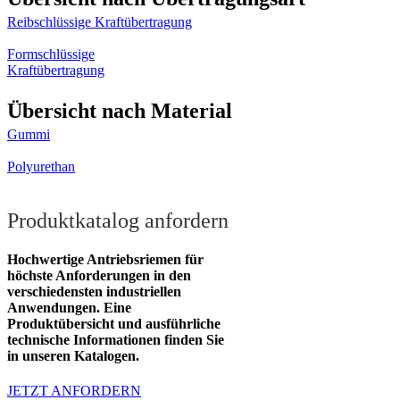
Reibschlüssige Kraftübertragung
Formschlüssige
Kraftübertragung
Übersicht nach Material
Gummi
Polyurethan
Produktkatalog anfordern
Hochwertige Antriebsriemen für
höchste Anforderungen in den
verschiedensten industriellen
Anwendungen. Eine
Produktübersicht und ausführliche
technische Informationen finden Sie
in unseren Katalogen.
JETZT ANFORDERN