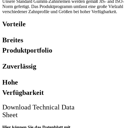
Unsere Standard Gummi-Zahnriemen werden gemäß JIS- and ISO-
Norm gefertigt. Das Produktprogramm umfasst eine große Vielzahl
verschiedener Zahnprofile und Größen bei hoher Verfügbarkeit.
Vorteile
Breites
Produktportfolio
Zuverlässig
Hohe
Verfügbarkeit
Download Technical Data
Sheet
Hier können Sie das Datenblatt mit