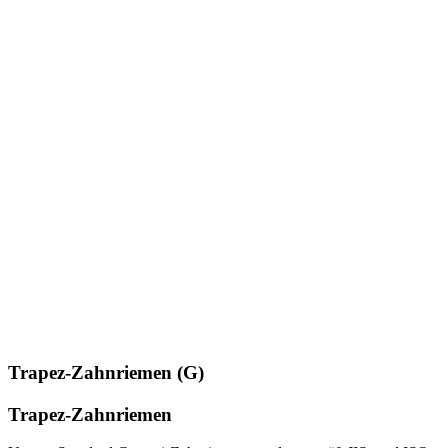
Trapez-Zahnriemen (G)
Trapez-Zahnriemen