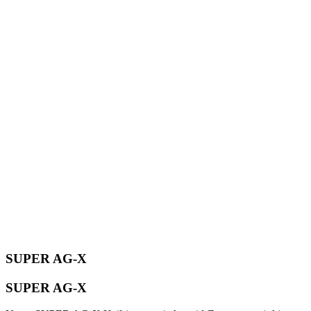
SUPER AG-X
SUPER AG-X