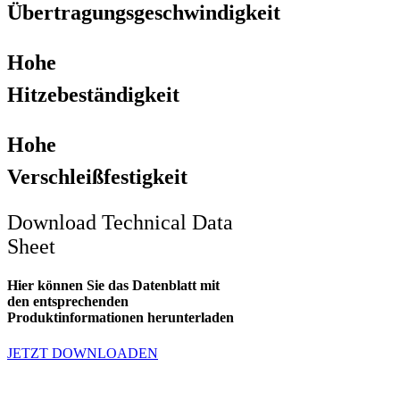
Übertragungsgeschwindigkeit
Hohe
Hitzebeständigkeit
Hohe
Verschleißfestigkeit
Download Technical Data
Sheet
Hier können Sie das Datenblatt mit
den entsprechenden
Produktinformationen herunterladen
JETZT DOWNLOADEN