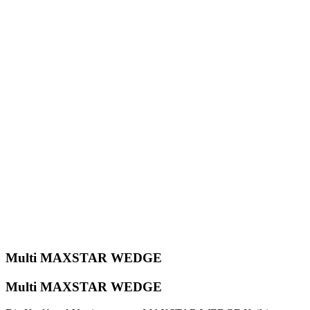
Multi MAXSTAR WEDGE
Multi MAXSTAR WEDGE